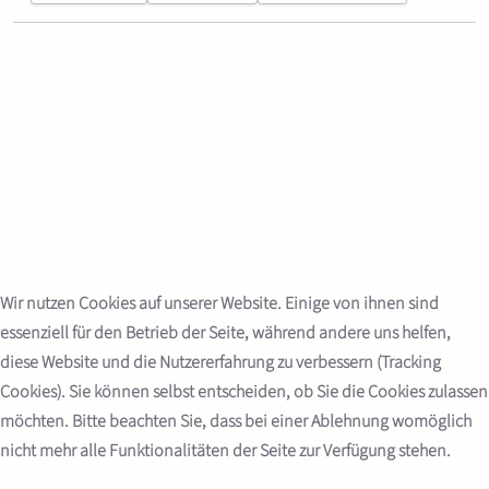
Wir nutzen Cookies auf unserer Website. Einige von ihnen sind
essenziell für den Betrieb der Seite, während andere uns helfen,
diese Website und die Nutzererfahrung zu verbessern (Tracking
Cookies). Sie können selbst entscheiden, ob Sie die Cookies zulassen
möchten. Bitte beachten Sie, dass bei einer Ablehnung womöglich
nicht mehr alle Funktionalitäten der Seite zur Verfügung stehen.