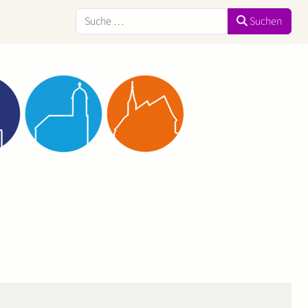
Suchen
Suchen