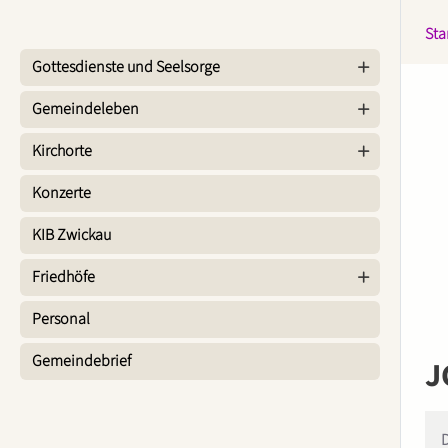
Sta
Gottesdienste und Seelsorge
Gemeindeleben
Kirchorte
Konzerte
KIB Zwickau
Friedhöfe
Personal
Gemeindebrief
J