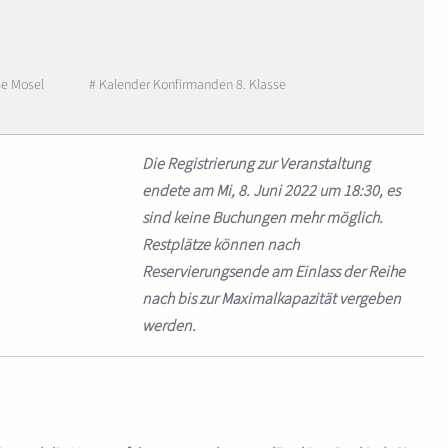
se Mosel
# Kalender Konfirmanden 8. Klasse
Die Registrierung zur Veranstaltung
endete am Mi, 8. Juni 2022 um 18:30, es
sind keine Buchungen mehr möglich.
Restplätze können nach
Reservierungsende am Einlass der Reihe
nach bis zur Maximalkapazität vergeben
werden.