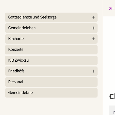
Sta
Gottesdienste und Seelsorge
Gemeindeleben
Kirchorte
Konzerte
KIB Zwickau
Friedhöfe
Personal
Gemeindebrief
C