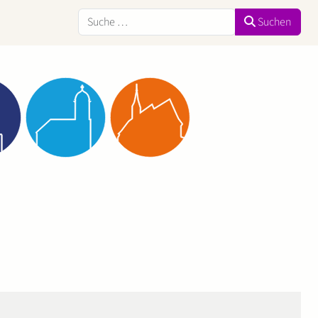
Suchen
Suchen