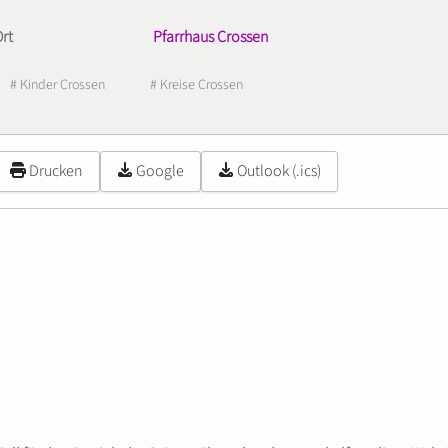
rt
Pfarrhaus Crossen
# Kinder Crossen
# Kreise Crossen
Drucken
Google
Outlook (.ics)