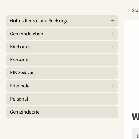
Sta
Gottesdienste und Seelsorge
Gemeindeleben
Kirchorte
Konzerte
KIB Zwickau
Friedhöfe
Personal
Gemeindebrief
W