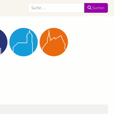
Suchen
Suchen