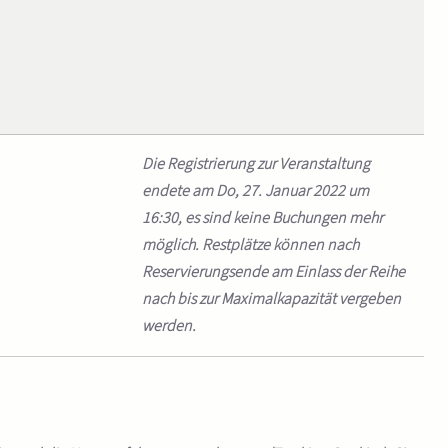
Die Registrierung zur Veranstaltung
endete am Do, 27. Januar 2022 um
16:30, es sind keine Buchungen mehr
möglich. Restplätze können nach
Reservierungsende am Einlass der Reihe
nach bis zur Maximalkapazität vergeben
werden.