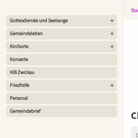
Sta
Gottesdienste und Seelsorge
Gemeindeleben
Kirchorte
Konzerte
KIB Zwickau
Friedhöfe
Personal
Gemeindebrief
C