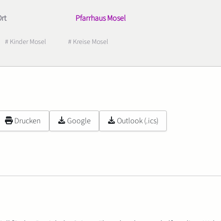
rt
Pfarrhaus Mosel
# Kinder Mosel
# Kreise Mosel
Drucken
Google
Outlook (.ics)