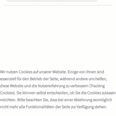
Wir nutzen Cookies auf unserer Website. Einige von ihnen sind
essenziell für den Betrieb der Seite, während andere uns helfen,
diese Website und die Nutzererfahrung zu verbessern (Tracking
Cookies). Sie können selbst entscheiden, ob Sie die Cookies zulassen
möchten. Bitte beachten Sie, dass bei einer Ablehnung womöglich
nicht mehr alle Funktionalitäten der Seite zur Verfügung stehen.