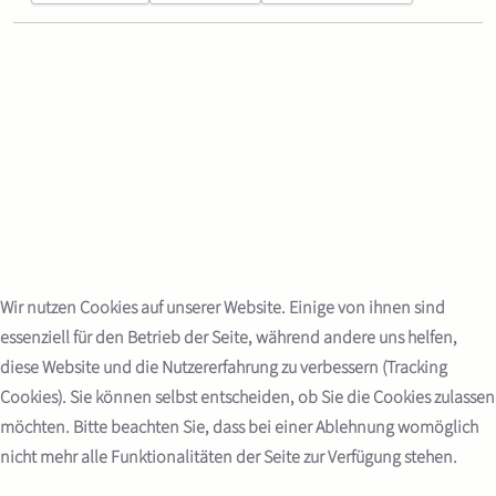
Wir nutzen Cookies auf unserer Website. Einige von ihnen sind
essenziell für den Betrieb der Seite, während andere uns helfen,
diese Website und die Nutzererfahrung zu verbessern (Tracking
Cookies). Sie können selbst entscheiden, ob Sie die Cookies zulassen
möchten. Bitte beachten Sie, dass bei einer Ablehnung womöglich
nicht mehr alle Funktionalitäten der Seite zur Verfügung stehen.