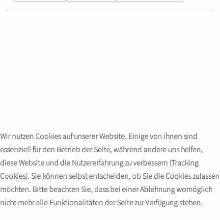
Wir nutzen Cookies auf unserer Website. Einige von ihnen sind
essenziell für den Betrieb der Seite, während andere uns helfen,
diese Website und die Nutzererfahrung zu verbessern (Tracking
Cookies). Sie können selbst entscheiden, ob Sie die Cookies zulassen
möchten. Bitte beachten Sie, dass bei einer Ablehnung womöglich
nicht mehr alle Funktionalitäten der Seite zur Verfügung stehen.