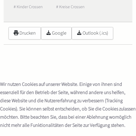
# Kinder Crossen
# Kreise Crossen
Drucken
Google
Outlook (.ics)
Wir nutzen Cookies auf unserer Website. Einige von ihnen sind
essenziell für den Betrieb der Seite, während andere uns helfen,
diese Website und die Nutzererfahrung zu verbessern (Tracking
Cookies). Sie können selbst entscheiden, ob Sie die Cookies zulassen
möchten. Bitte beachten Sie, dass bei einer Ablehnung womöglich
nicht mehr alle Funktionalitäten der Seite zur Verfügung stehen.