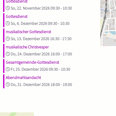
Gottesdienst
So, 22. November 2026
09:30
-
10:30
Gottesdienst
So, 6. Dezember 2026
09:30
-
10:30
musikalischer Gottesdienst
So, 13. Dezember 2026
16:30
-
17:30
musikalische Christvesper
Do, 24. Dezember 2026
16:00
-
17:00
Gesamtgemeinde-Gottesdienst
Fr, 25. Dezember 2026
09:30
-
10:30
Abendmahlsandacht
Do, 31. Dezember 2026
18:00
-
19:00