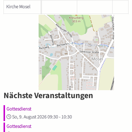
Kirche Mosel
Nächste Veranstaltungen
Gottesdienst
So, 9. August 2026
09:30
-
10:30
Gottesdienst