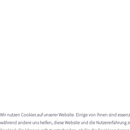
Wir nutzen Cookies auf unserer Website. Einige von ihnen sind essenzie
während andere uns helfen, diese Website und die Nutzererfahrung z