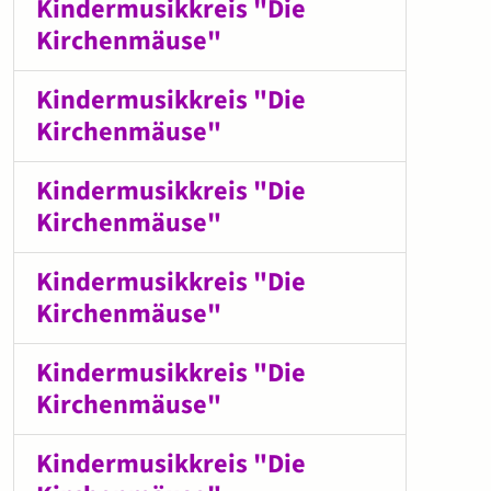
Kindermusikkreis "Die
Kirchenmäuse"
Kindermusikkreis "Die
Kirchenmäuse"
Kindermusikkreis "Die
Kirchenmäuse"
Kindermusikkreis "Die
Kirchenmäuse"
Kindermusikkreis "Die
Kirchenmäuse"
Kindermusikkreis "Die