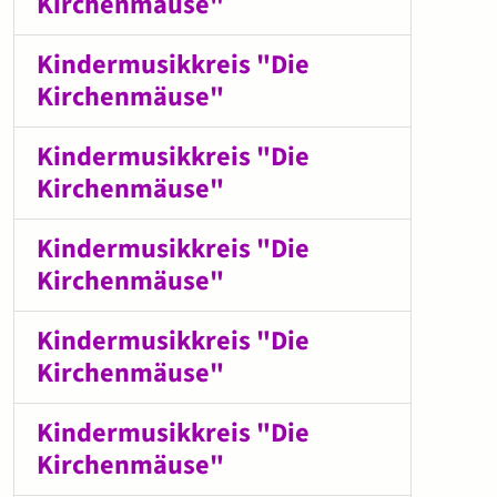
Kirchenmäuse"
Kindermusikkreis "Die
Kirchenmäuse"
Kindermusikkreis "Die
Kirchenmäuse"
Kindermusikkreis "Die
Kirchenmäuse"
Kindermusikkreis "Die
Kirchenmäuse"
Kindermusikkreis "Die
Kirchenmäuse"