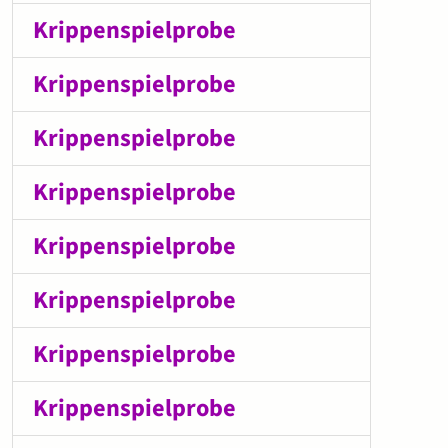
Krippenspielprobe
Krippenspielprobe
Krippenspielprobe
Krippenspielprobe
Krippenspielprobe
Krippenspielprobe
Krippenspielprobe
Krippenspielprobe