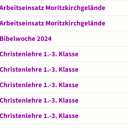
Arbeitseinsatz Moritzkirchgelände
Arbeitseinsatz Moritzkirchgelände
Bibelwoche 2024
Christenlehre 1.-3. Klasse
Christenlehre 1.-3. Klasse
Christenlehre 1.-3. Klasse
Christenlehre 1.-3. Klasse
Christenlehre 1.-3. Klasse