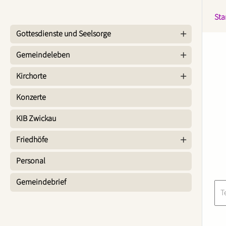
Sta
Gottesdienste und Seelsorge
Gemeindeleben
Kirchorte
Konzerte
KIB Zwickau
Friedhöfe
Personal
Gemeindebrief