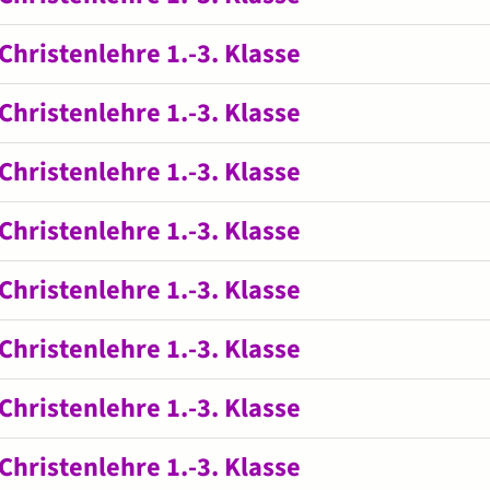
Christenlehre 1.-3. Klasse
Christenlehre 1.-3. Klasse
Christenlehre 1.-3. Klasse
Christenlehre 1.-3. Klasse
Christenlehre 1.-3. Klasse
Christenlehre 1.-3. Klasse
Christenlehre 1.-3. Klasse
Christenlehre 1.-3. Klasse