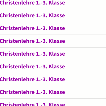
Christenlehre 1.-3. Klasse
Christenlehre 1.-3. Klasse
Christenlehre 1.-3. Klasse
Christenlehre 1.-3. Klasse
Christenlehre 1.-3. Klasse
Christenlehre 1.-3. Klasse
Christenlehre 1.-3. Klasse
Christenlehre 1.-3. Klasse
Christenlehre 1.-3. Klasse