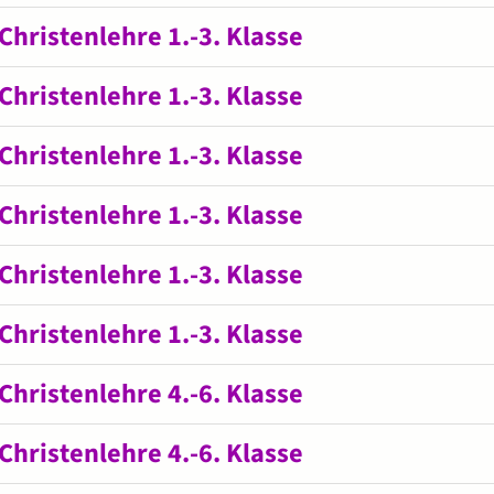
Christenlehre 1.-3. Klasse
Christenlehre 1.-3. Klasse
Christenlehre 1.-3. Klasse
Christenlehre 1.-3. Klasse
Christenlehre 1.-3. Klasse
Christenlehre 1.-3. Klasse
Christenlehre 4.-6. Klasse
Christenlehre 4.-6. Klasse