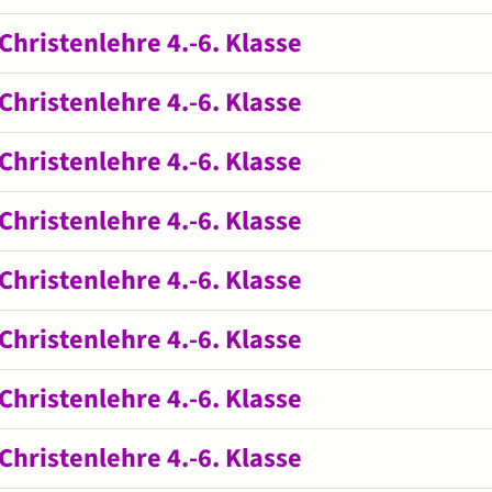
Christenlehre 4.-6. Klasse
Christenlehre 4.-6. Klasse
Christenlehre 4.-6. Klasse
Christenlehre 4.-6. Klasse
Christenlehre 4.-6. Klasse
Christenlehre 4.-6. Klasse
Christenlehre 4.-6. Klasse
Christenlehre 4.-6. Klasse