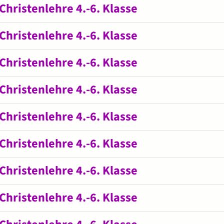
Christenlehre 4.-6. Klasse
Christenlehre 4.-6. Klasse
Christenlehre 4.-6. Klasse
Christenlehre 4.-6. Klasse
Christenlehre 4.-6. Klasse
Christenlehre 4.-6. Klasse
Christenlehre 4.-6. Klasse
Christenlehre 4.-6. Klasse