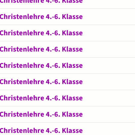
Christenlehre 4.-6. Klasse
Christenlehre 4.-6. Klasse
Christenlehre 4.-6. Klasse
Christenlehre 4.-6. Klasse
Christenlehre 4.-6. Klasse
Christenlehre 4.-6. Klasse
Christenlehre 4.-6. Klasse
Christenlehre 4.-6. Klasse
Christenlehre 4.-6. Klasse