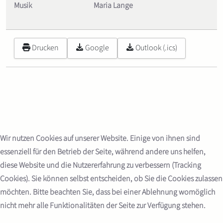
Musik
Maria Lange
Drucken
Google
Outlook (.ics)
Wir nutzen Cookies auf unserer Website. Einige von ihnen sind
essenziell für den Betrieb der Seite, während andere uns helfen,
diese Website und die Nutzererfahrung zu verbessern (Tracking
Cookies). Sie können selbst entscheiden, ob Sie die Cookies zulassen
möchten. Bitte beachten Sie, dass bei einer Ablehnung womöglich
nicht mehr alle Funktionalitäten der Seite zur Verfügung stehen.